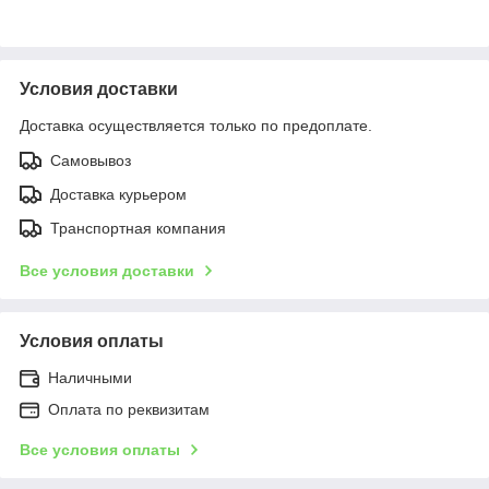
Условия доставки
Доставка осуществляется только по предоплате.
Самовывоз
Доставка курьером
Транспортная компания
Все условия доставки
Условия оплаты
Наличными
Оплата по реквизитам
Все условия оплаты