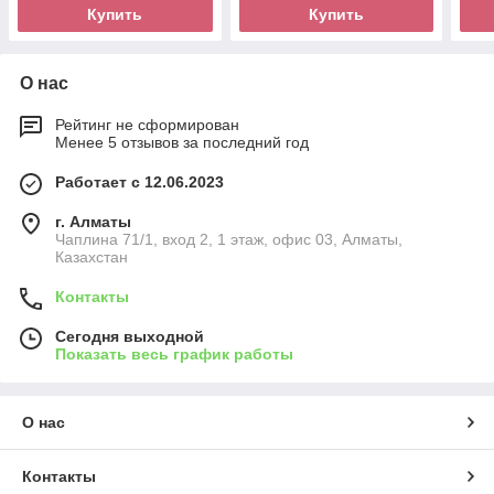
Купить
Купить
О нас
Рейтинг не сформирован
Менее 5 отзывов за последний год
Работает с 12.06.2023
г. Алматы
Чаплина 71/1, вход 2, 1 этаж, офис 03, Алматы,
Казахстан
Контакты
Сегодня выходной
Показать весь график работы
О нас
Контакты