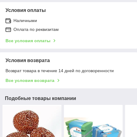
Условия оплаты
Наличными
Оплата по реквизитам
Все условия оплаты
Условия возврата
Возврат товара в течение 14 дней по договоренности
Все условия возврата
Подобные товары компании