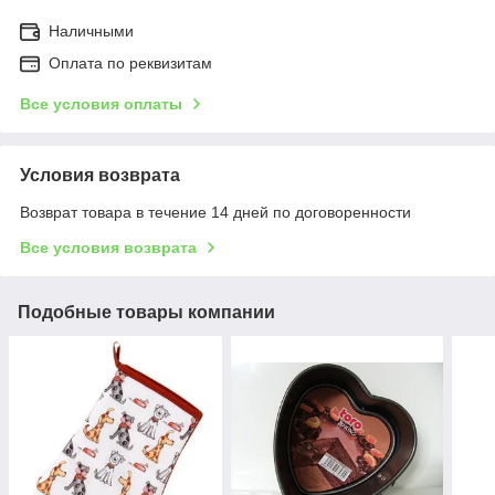
Наличными
Оплата по реквизитам
Все условия оплаты
Условия возврата
Возврат товара в течение 14 дней по договоренности
Все условия возврата
Подобные товары компании