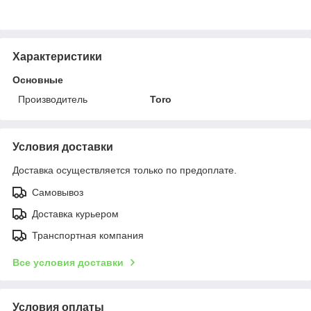
Характеристики
Основные
Производитель
Toro
Условия доставки
Доставка осуществляется только по предоплате.
Самовывоз
Доставка курьером
Транспортная компания
Все условия доставки
Условия оплаты