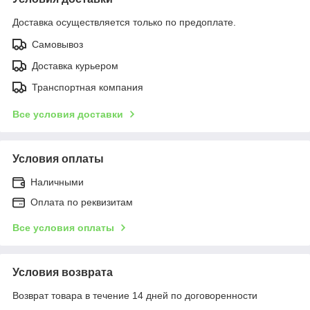
Доставка осуществляется только по предоплате.
Самовывоз
Доставка курьером
Транспортная компания
Все условия доставки
Условия оплаты
Наличными
Оплата по реквизитам
Все условия оплаты
Условия возврата
Возврат товара в течение 14 дней по договоренности