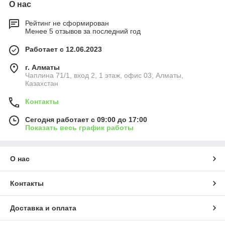
О нас
Рейтинг не сформирован
Менее 5 отзывов за последний год
Работает с 12.06.2023
г. Алматы
Чаплина 71/1, вход 2, 1 этаж, офис 03, Алматы,
Казахстан
Контакты
Сегодня работает с 09:00 до 17:00
Показать весь график работы
О нас
Контакты
Доставка и оплата