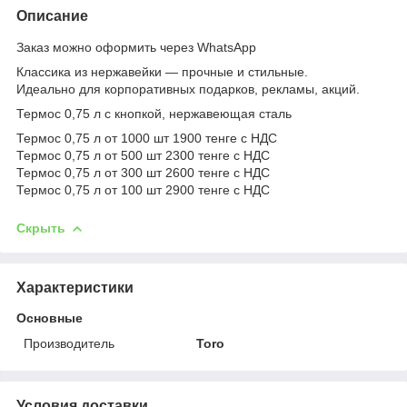
Описание
Заказ можно оформить через WhatsApp
Классика из нержавейки — прочные и стильные.
Идеально для корпоративных подарков, рекламы, акций.
Термос 0,75 л с кнопкой, нержавеющая сталь
Термос 0,75 л от 1000 шт 1900 тенге с НДС
Термос 0,75 л от 500 шт 2300 тенге с НДС
Термос 0,75 л от 300 шт 2600 тенге с НДС
Термос 0,75 л от 100 шт 2900 тенге с НДС
Скрыть
Характеристики
Основные
Производитель
Toro
Условия доставки