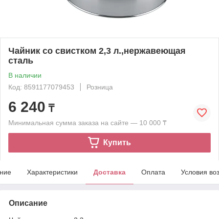
Чайник со свистком 2,3 л.,нержавеющая
сталь
В наличии
Код: 8591177079453
Розница
6 240
₸
Минимальная сумма заказа на сайте — 10 000 ₸
Купить
ние
Характеристики
Доставка
Оплата
Условия во
Описание