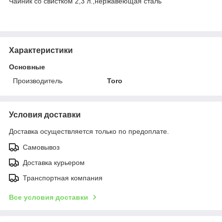
Чайник со свистком 2,3 л.,нержавеющая сталь
Характеристики
Основные
Производитель
Toro
Условия доставки
Доставка осуществляется только по предоплате.
Самовывоз
Доставка курьером
Транспортная компания
Все условия доставки