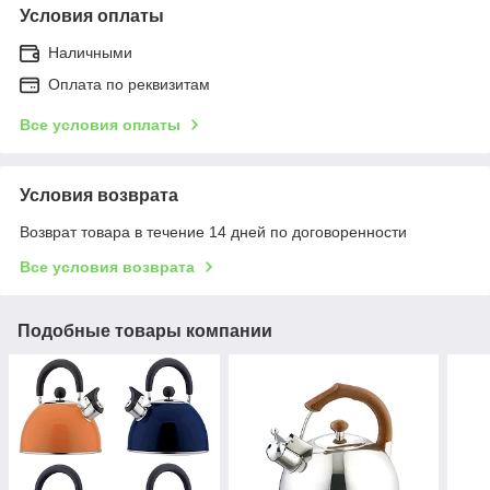
Условия оплаты
Наличными
Оплата по реквизитам
Все условия оплаты
Условия возврата
Возврат товара в течение 14 дней по договоренности
Все условия возврата
Подобные товары компании