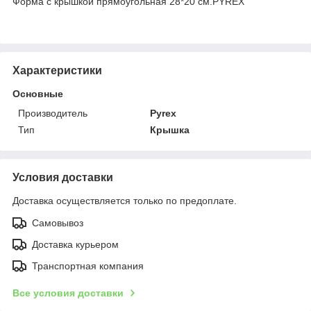
Форма с крышкой прямоугольная 28*20 см.PYREX
Характеристики
Основные
Производитель
Pyrex
Тип
Крышка
Условия доставки
Доставка осуществляется только по предоплате.
Самовывоз
Доставка курьером
Транспортная компания
Все условия доставки