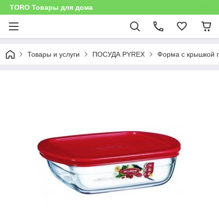
TORO Товары для дома
Товары и услуги
ПОСУДА PYREX
Форма с крышкой 