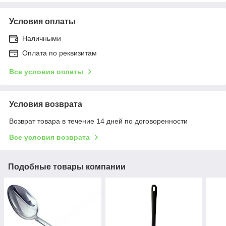
Условия оплаты
Наличными
Оплата по реквизитам
Все условия оплаты
Условия возврата
Возврат товара в течение 14 дней по договоренности
Все условия возврата
Подобные товары компании