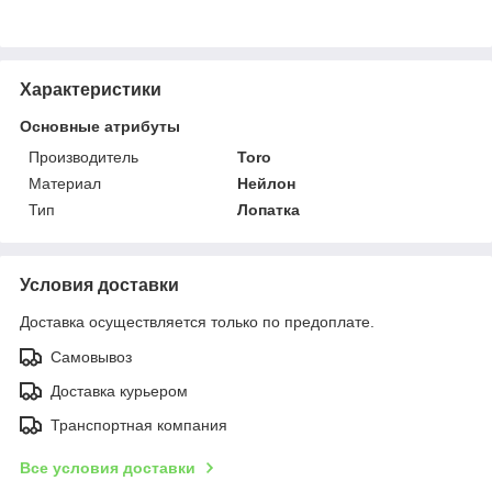
Характеристики
Основные атрибуты
Производитель
Toro
Материал
Нейлон
Тип
Лопатка
Условия доставки
Доставка осуществляется только по предоплате.
Самовывоз
Доставка курьером
Транспортная компания
Все условия доставки