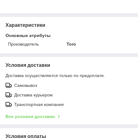
Характеристики
Основные атрибуты
Производитель
Toro
Условия доставки
Доставка осуществляется только по предоплате.
Самовывоз
Доставка курьером
Транспортная компания
Все условия доставки
Условия оплаты