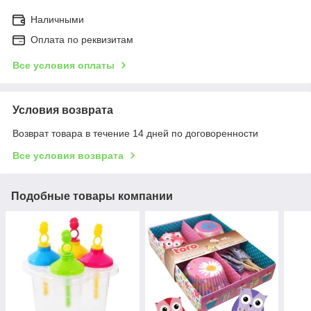
Наличными
Оплата по реквизитам
Все условия оплаты
Условия возврата
Возврат товара в течение 14 дней по договоренности
Все условия возврата
Подобные товары компании