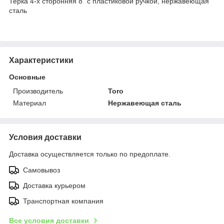
Терка 4-х сторонняя 8" с пластиковой ручкой, нержавеющая
сталь
Характеристики
Основные
Производитель
Toro
Материал
Нержавеющая сталь
Условия доставки
Доставка осуществляется только по предоплате.
Самовывоз
Доставка курьером
Транспортная компания
Все условия доставки