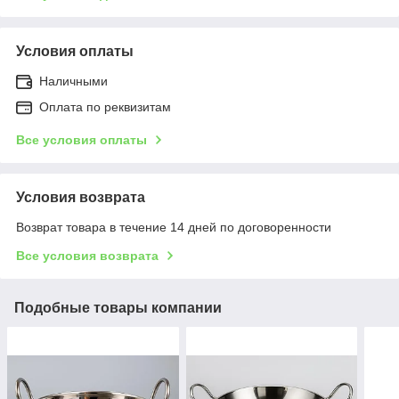
Условия оплаты
Наличными
Оплата по реквизитам
Все условия оплаты
Условия возврата
Возврат товара в течение 14 дней по договоренности
Все условия возврата
Подобные товары компании