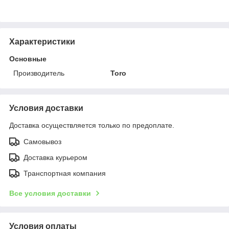
Характеристики
Основные
Производитель
Toro
Условия доставки
Доставка осуществляется только по предоплате.
Самовывоз
Доставка курьером
Транспортная компания
Все условия доставки
Условия оплаты