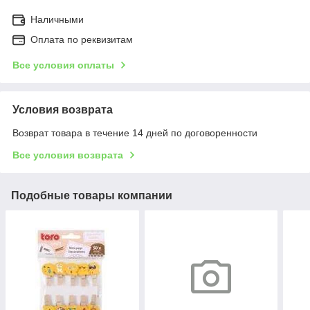
Наличными
Оплата по реквизитам
Все условия оплаты
Условия возврата
Возврат товара в течение 14 дней по договоренности
Все условия возврата
Подобные товары компании