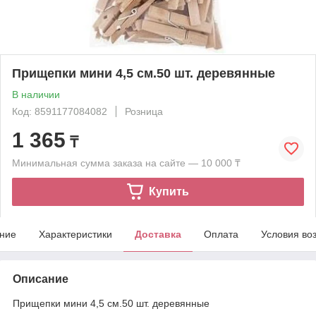
Прищепки мини 4,5 см.50 шт. деревянные
В наличии
Код: 8591177084082
Розница
1 365
₸
Минимальная сумма заказа на сайте — 10 000 ₸
Купить
ние
Характеристики
Доставка
Оплата
Условия во
Описание
Прищепки мини 4,5 см.50 шт. деревянные