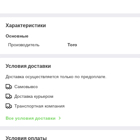
Характеристики
Основные
Производитель
Toro
Условия доставки
Доставка осуществляется только по предоплате.
Самовывоз
Доставка курьером
Транспортная компания
Все условия доставки
Условия оплаты