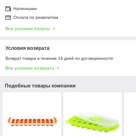
Наличными
Оплата по реквизитам
Все условия оплаты
Условия возврата
Возврат товара в течение 14 дней по договоренности
Все условия возврата
Подобные товары компании