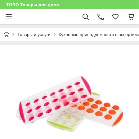
TORO Товары для дома
Товары и услуги
Кухонные принадлежности в ассортим