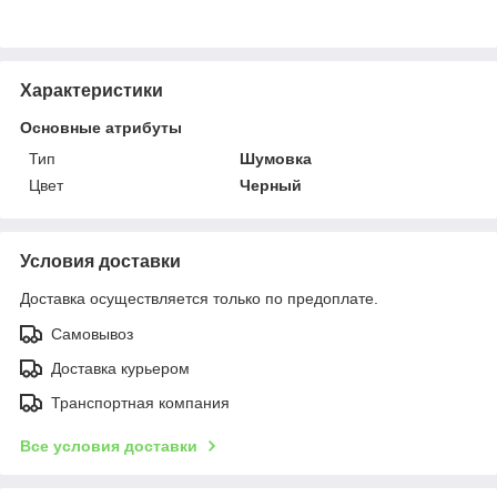
Характеристики
Основные атрибуты
Тип
Шумовка
Цвет
Черный
Условия доставки
Доставка осуществляется только по предоплате.
Самовывоз
Доставка курьером
Транспортная компания
Все условия доставки