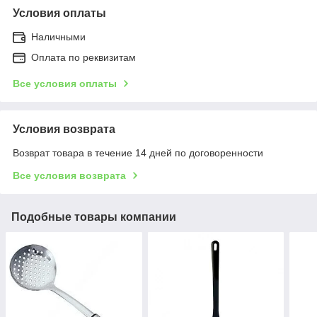
Условия оплаты
Наличными
Оплата по реквизитам
Все условия оплаты
Условия возврата
Возврат товара в течение 14 дней по договоренности
Все условия возврата
Подобные товары компании