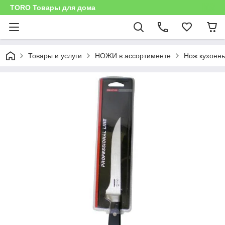
TORO Товары для дома
Товары и услуги
НОЖИ в ассортименте
Нож кухонн