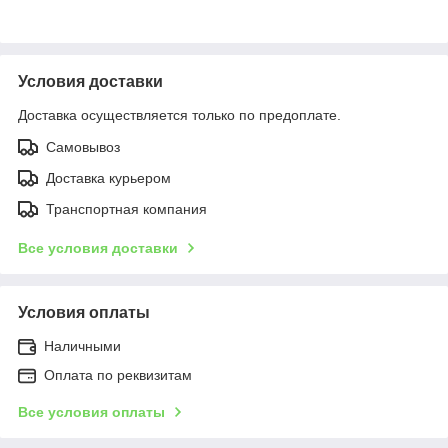
Условия доставки
Доставка осуществляется только по предоплате.
Самовывоз
Доставка курьером
Транспортная компания
Все условия доставки
Условия оплаты
Наличными
Оплата по реквизитам
Все условия оплаты