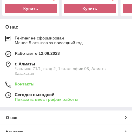
Купить
Купить
О нас
Рейтинг не сформирован
Менее 5 отзывов за последний год
Работает с 12.06.2023
г. Алматы
Чаплина 71/1, вход 2, 1 этаж, офис 03, Алматы,
Казахстан
Контакты
Сегодня выходной
Показать весь график работы
О нас