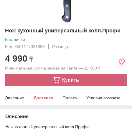
Нож кухонный универсальный колл.Профи
В наличии
Код: 8591177021896
Розница
4 990
₸
Минимальная сумма заказа на сайте — 10 000 ₸
Купить
Описание
Доставка
Оплата
Условия возврата
Описание
Нож кухонный универсальный колл.Профи