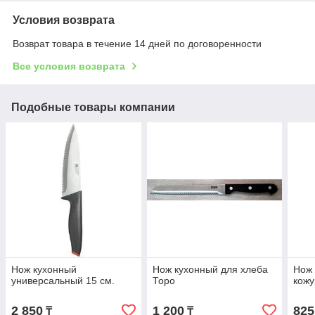
Условия возврата
Возврат товара в течение 14 дней по договоренности
Все условия возврата
Подобные товары компании
Нож кухонный
Нож кухонный для хлеба
Нож 
универсальный 15 см.
Торо
кожу
2 850
1 200
825
₸
₸