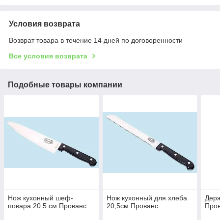
Условия возврата
Возврат товара в течение 14 дней по договоренности
Все условия возврата
Подобные товары компании
Нож кухонный шеф-
Нож кухонный для хлеба
Держ
повара 20.5 см Прованс
20,5см Прованс
Пров