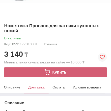
Ножеточка Прованс,для заточки кухонных
ножей
В наличии
Код: 8591177018391
Розница
3 140
₸
Минимальная сумма заказа на сайте — 10 000 ₸
Купить
Описание
Доставка
Оплата
Условия возврата
Описание