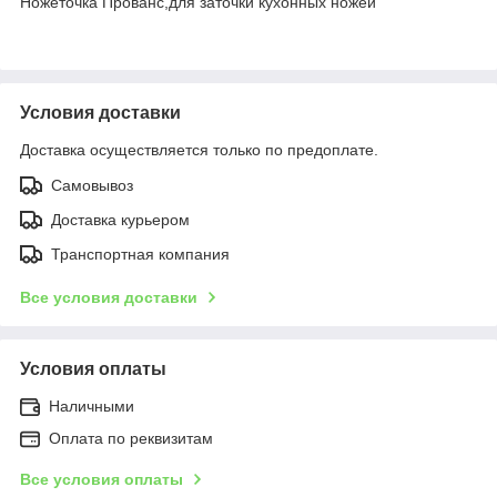
Ножеточка Прованс,для заточки кухонных ножей
Условия доставки
Доставка осуществляется только по предоплате.
Самовывоз
Доставка курьером
Транспортная компания
Все условия доставки
Условия оплаты
Наличными
Оплата по реквизитам
Все условия оплаты