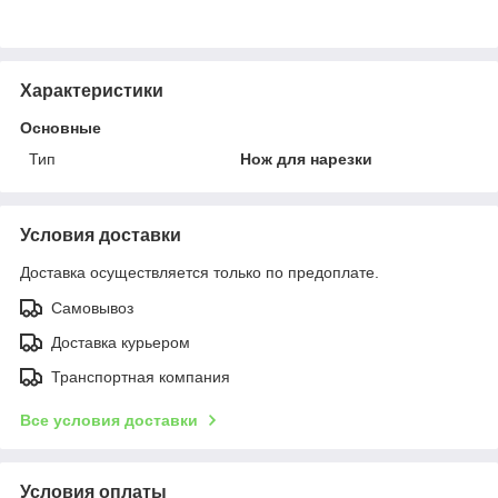
Характеристики
Основные
Тип
Нож для нарезки
Условия доставки
Доставка осуществляется только по предоплате.
Самовывоз
Доставка курьером
Транспортная компания
Все условия доставки
Условия оплаты