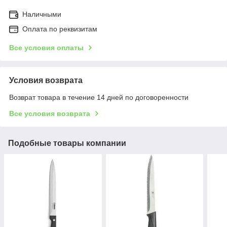
Наличными
Оплата по реквизитам
Все условия оплаты
Условия возврата
Возврат товара в течение 14 дней по договоренности
Все условия возврата
Подобные товары компании