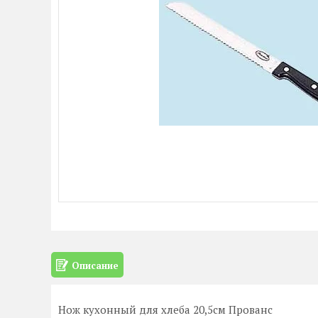
Описание
Нож кухонный для хлеба 20,5см Прованс