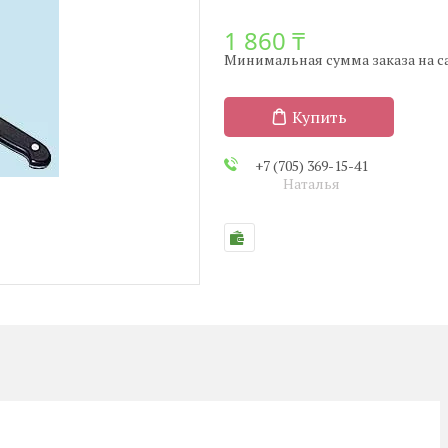
1 860 ₸
Минимальная сумма заказа на сай
Купить
+7 (705) 369-15-41
Наталья