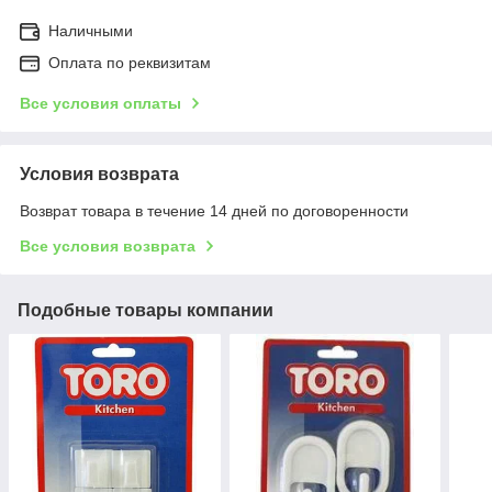
Наличными
Оплата по реквизитам
Все условия оплаты
Условия возврата
Возврат товара в течение 14 дней по договоренности
Все условия возврата
Подобные товары компании