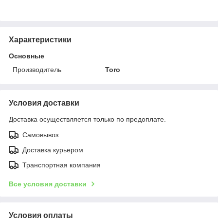
Характеристики
Основные
Производитель
Toro
Условия доставки
Доставка осуществляется только по предоплате.
Самовывоз
Доставка курьером
Транспортная компания
Все условия доставки
Условия оплаты