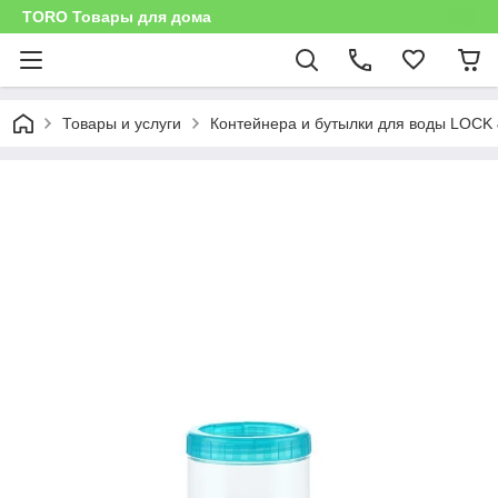
TORO Товары для дома
Товары и услуги
Контейнера и бутылки для воды LOCK