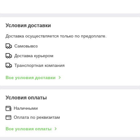
Условия доставки
Доставка осуществляется только по предоплате.
Самовывоз
Доставка курьером
Транспортная компания
Все условия доставки
Условия оплаты
Наличными
Оплата по реквизитам
Все условия оплаты