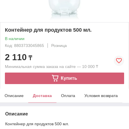
Контейнер для продуктов 500 мл.
В наличии
Код: 8803733045865
Розница
2 110
₸
Минимальная сумма заказа на сайте — 10 000 ₸
Купить
Описание
Доставка
Оплата
Условия возврата
Описание
Контейнер для продуктов 500 мл.