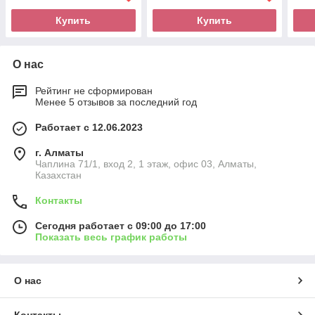
Купить
Купить
О нас
Рейтинг не сформирован
Менее 5 отзывов за последний год
Работает с 12.06.2023
г. Алматы
Чаплина 71/1, вход 2, 1 этаж, офис 03, Алматы,
Казахстан
Контакты
Сегодня работает с 09:00 до 17:00
Показать весь график работы
О нас